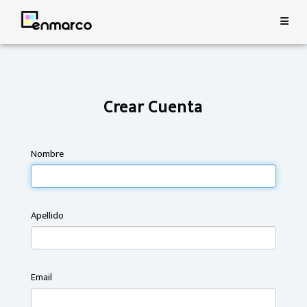
Crear Cuenta
Nombre
Apellido
Email