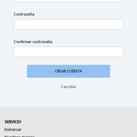
Contraseña
Confirmar contraseña
CREAR CUENTA
Cancelar
SERVICIO
Enmarcar