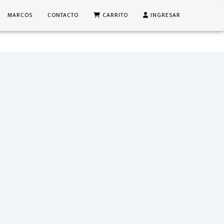
MARCOS
CONTACTO
CARRITO
INGRESAR