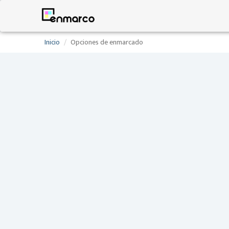
Inicio
Opciones de enmarcado