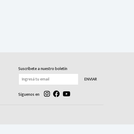
Suscríbete a nuestro boletín
ENVIAR
Síguenos en